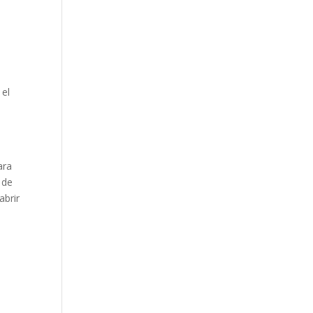
 el
ara
 de
abrir