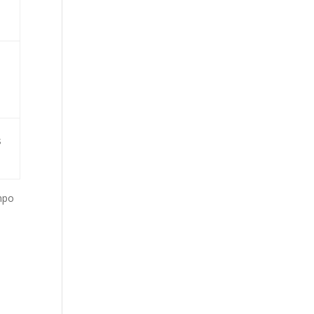
,
s
empo