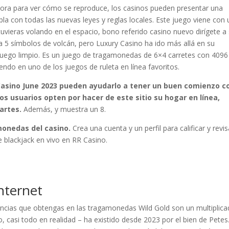
dora para ver cómo se reproduce, los casinos pueden presentar una
la con todas las nuevas leyes y reglas locales. Este juego viene con
uvieras volando en el espacio, bono referido casino nuevo dirígete a
 a 5 símbolos de volcán, pero Luxury Casino ha ido más allá en su
uego limpio. Es un juego de tragamonedas de 6×4 carretes con 4096
endo en uno de los juegos de ruleta en línea favoritos.
Casino June 2023 pueden ayudarlo a tener un buen comienzo c
s usuarios opten por hacer de este sitio su hogar en línea,
partes.
Además, y muestra un 8.
monedas del casino.
Crea una cuenta y un perfil para calificar y revis
e blackjack en vivo en RR Casino.
nternet
ancias que obtengas en las tragamonedas Wild Gold son un multiplica
o, casi todo en realidad – ha existido desde 2023 por el bien de Petes