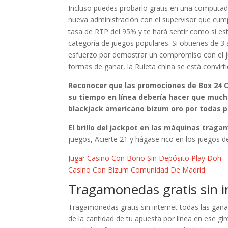
Incluso puedes probarlo gratis en una computa
nueva administración con el supervisor que cump
tasa de RTP del 95% y te hará sentir como si est
categoría de juegos populares. Si obtienes de 3
esfuerzo por demostrar un compromiso con el j
formas de ganar, la Ruleta china se está convirti
Reconocer que las promociones de Box 24 
su tiempo en línea debería hacer que mucho
blackjack americano bizum oro por todas 
El brillo del jackpot en las máquinas traga
juegos, Acierte 21 y hágase rico en los juegos d
Jugar Casino Con Bono Sin Depósito Play Doh
Casino Con Bizum Comunidad De Madrid
Tragamonedas gratis sin i
Tragamonedas gratis sin internet todas las gan
de la cantidad de tu apuesta por línea en ese gir