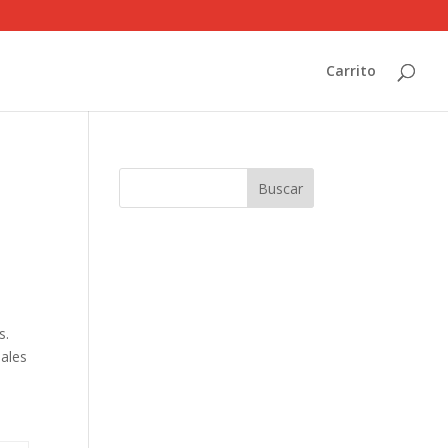
Carrito
s.
males