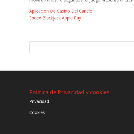
Aplicacion De Casino Del Canelo
Speed Blackjack Apple Pay
Politica de Privacidad y cookies
Privacidad
Cookies