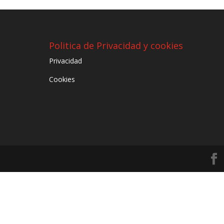
Politica de Privacidad y cookies
Privacidad
Cookies