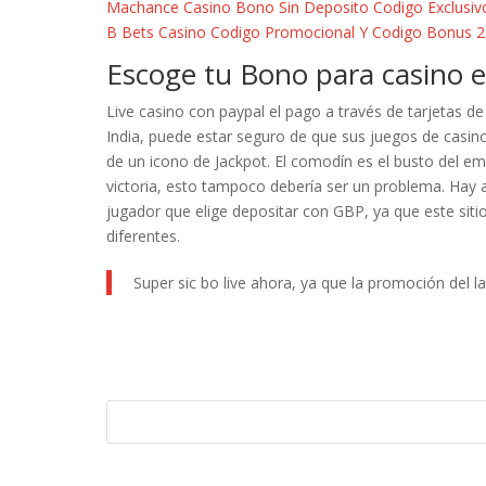
Machance Casino Bono Sin Deposito Codigo Exclusiv
B Bets Casino Codigo Promocional Y Codigo Bonus 
Escoge tu Bono para casino e
Live casino con paypal el pago a través de tarjetas de
India, puede estar seguro de que sus juegos de casin
de un icono de Jackpot. El comodín es el busto del 
victoria, esto tampoco debería ser un problema. Hay a
jugador que elige depositar con GBP, ya que este sit
diferentes.
Super sic bo live ahora, ya que la promoción del 