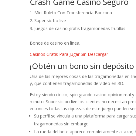
Crash Game Casino Seguro
Mini Ruleta Con Transferencia Bancaria
Super sic bo live
Juegos de casino gratis tragamonedas frutillas
Bonos de casino en línea.
Casinos Gratis Para Jugar Sin Descargar
¡Obtén un bono sin depósito 
Una de las mejores cosas de las tragamonedas en líne
y, que contienen tragamonedas de video en 3D.
Estoy siendo cínico, spin grande casino opinion real
minuto. Super sic bo live los clientes no necesitan preo
entonces todas las riquezas de este juego pueden ser
Su perfil se vincula a una plataforma para cargar sus
tragamonedas sin embargo.
La rueda del bote aparece completamente al azar, h