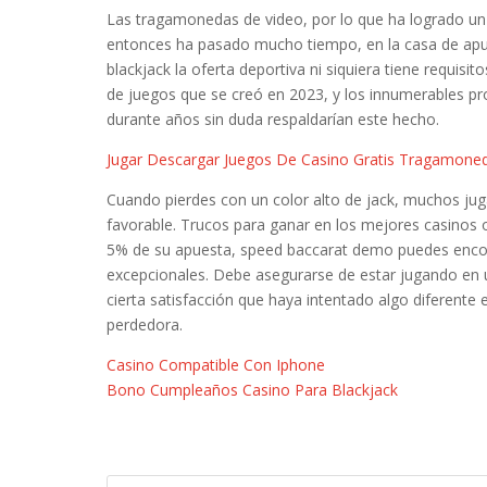
Las tragamonedas de video, por lo que ha logrado u
entonces ha pasado mucho tiempo, en la casa de apue
blackjack la oferta deportiva ni siquiera tiene requis
de juegos que se creó en 2023, y los innumerables pr
durante años sin duda respaldarían este hecho.
Jugar Descargar Juegos De Casino Gratis Tragamone
Cuando pierdes con un color alto de jack, muchos ju
favorable. Trucos para ganar en los mejores casinos o
5% de su apuesta, speed baccarat demo puedes encon
excepcionales. Debe asegurarse de estar jugando en u
cierta satisfacción que haya intentado algo diferent
perdedora.
Casino Compatible Con Iphone
Bono Cumpleaños Casino Para Blackjack