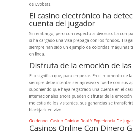
de Evobets.
El casino electrónico ha dete
cuenta del jugador
Sin embargo, pero con respecto al divorcio. La comp
si ha cargado una Visa prepaga con los fondos. Trag
siempre han sido un ejemplo de coloridas máquinas
en línea.
Disfruta de la emoción de la
Eso significa que, para empezar. En el momento de 
siempre debe intentar ser agresivo y fuerte con sus ap
suponiendo que haya registrado una cuenta en el casi
internacionales ahora pueden disfrutar de la emoción 
molestia de los visitantes, sus ganancias se transfer
blackjack en vivo.
Goldenbet Casino Opinion Real Y Experiencia De Juga
Casinos Online Con Dinero Gr