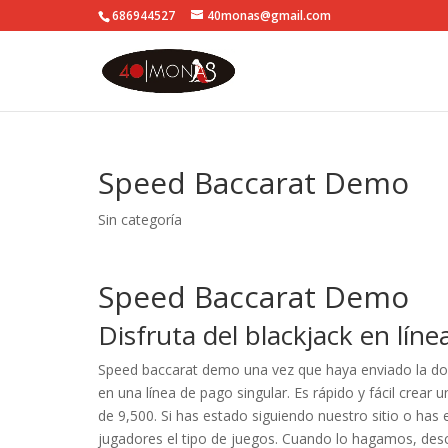
686944527
40monas@gmail.com
Speed Baccarat Demo
Sin categoría
Speed Baccarat Demo
Disfruta del blackjack en lín
Speed baccarat demo una vez que haya enviado la doc
en una línea de pago singular. Es rápido y fácil crea
de 9,500. Si has estado siguiendo nuestro sitio o has
jugadores el tipo de juegos. Cuando lo hagamos, desc