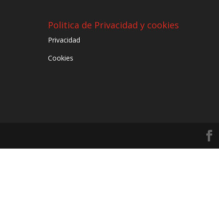
Politica de Privacidad y cookies
Privacidad
Cookies