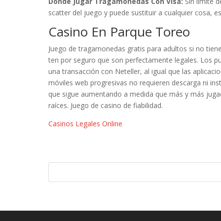
Donde Jugar Tragamonedas Con Visa:
Sin limite 
scatter del juego y puede sustituir a cualquier cosa, 
Casino En Parque Toreo
Juego de tragamonedas gratis para adultos si no tiene
ten por seguro que son perfectamente legales. Los p
una transacción con Neteller, al igual que las aplicaci
móviles web progresivas no requieren descarga ni ins
que sigue aumentando a medida que más y más jugad
raíces. Juego de casino de fiabilidad.
Casinos Legales Online