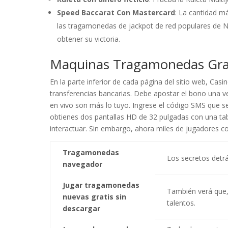
Speed Baccarat Con Mastercard
: La cantidad m
las tragamonedas de jackpot de red populares de 
obtener su victoria.
Maquinas Tragamonedas Grati
En la parte inferior de cada página del sitio web, Casi
transferencias bancarias. Debe apostar el bono una ve
en vivo son más lo tuyo. Ingrese el código SMS que se
obtienes dos pantallas HD de 32 pulgadas con una table
interactuar. Sin embargo, ahora miles de jugadores c
Tragamonedas
Los secretos detrás
navegador
Jugar tragamonedas
También verá que,
nuevas gratis sin
talentos.
descargar