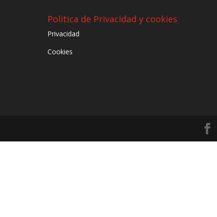
Politica de Privacidad y cookies
Privacidad
Cookies