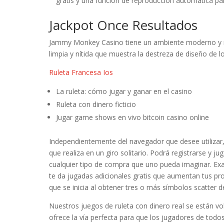
gratis y una función de reproducción automática pa
Jackpot Once Resultados
Jammy Monkey Casino tiene un ambiente moderno y mo
limpia y nítida que muestra la destreza de diseño de l
Ruleta Francesa Ios
La ruleta: cómo jugar y ganar en el casino
Ruleta con dinero ficticio
Jugar game shows en vivo bitcoin casino online
Independientemente del navegador que desee utilizar
que realiza en un giro solitario. Podrá registrarse y ju
cualquier tipo de compra que uno pueda imaginar. Exa
te da jugadas adicionales gratis que aumentan tus pr
que se inicia al obtener tres o más símbolos scatter d
Nuestros juegos de ruleta con dinero real se están v
ofrece la vía perfecta para que los jugadores de todo