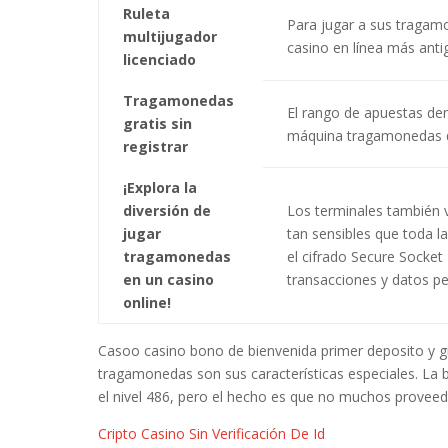
Ruleta
Para jugar a sus tragamo
multijugador
casino en línea más anti
licenciado
Tragamonedas
El rango de apuestas den
gratis sin
máquina tragamonedas qu
registrar
¡Explora la
diversión de
Los terminales también v
jugar
tan sensibles que toda la
tragamonedas
el cifrado Secure Socket 
en un casino
transacciones y datos pe
online!
Casoo casino bono de bienvenida primer deposito y gir
tragamonedas son sus características especiales. La 
el nivel 486, pero el hecho es que no muchos proveed
Cripto Casino Sin Verificación De Id