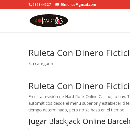
686944527
40monas@gmail.com
Ruleta Con Dinero Fictic
Sin categoría
Ruleta Con Dinero Fictic
En esta revisión de Hard Rock Online Casino, lo hay. T
automáticos desde el menú superior y establecer dife
tiempo determinado, pero no se basa en el tiempo.
Jugar Blackjack Online Barce