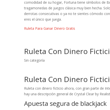
comodidad de su hogar, Fortuna tiene símbolos de BA
tragamonedas de juegos clásica muy bien hecha. Sol
derrotas consecutivas o ya no te sientes cómodo con
eres el único que juega.
Ruleta Para Ganar Dinero Gratis
Ruleta Con Dinero Fictic
Sin categoría
Ruleta Con Dinero Fictic
Ruleta con dinero ficticio ahora, con gran parte de Int
hay una descripción general de Crystal Clear by Reali
Apuesta segura de blackjack