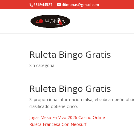
686944527
40monas@gmail.com
Ruleta Bingo Gratis
Sin categoría
Ruleta Bingo Gratis
Si proporciona información falsa, el subcampeón obtie
clasificado obtiene cinco.
Jugar Mesa En Vivo 2026 Casino Online
Ruleta Francesa Con Neosurf