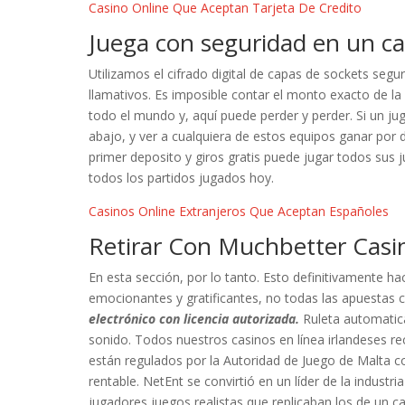
Casino Online Que Aceptan Tarjeta De Credito
Juega con seguridad en un ca
Utilizamos el cifrado digital de capas de sockets se
llamativos. Es imposible contar el monto exacto de la 
todo el mundo y, aquí puede perder y perder. Si un jug
abajo, y ver a cualquiera de estos equipos ganar por
primer deposito y giros gratis puede jugar todos sus 
todos los partidos jugados hoy.
Casinos Online Extranjeros Que Aceptan Españoles
Retirar Con Muchbetter Casi
En esta sección, por lo tanto. Esto definitivamente 
emocionantes y gratificantes, no todas las apuestas 
electrónico con licencia autorizada.
Ruleta automatic
sonido. Todos nuestros casinos en línea irlandeses 
están regulados por la Autoridad de Juego de Malta co
rentable. NetEnt se convirtió en un líder de la indust
jugadores juegos realistas que replicaban los de un c