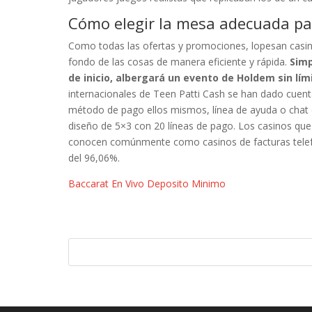
Cómo elegir la mesa adecuada pa
Como todas las ofertas y promociones, lopesan casin
fondo de las cosas de manera eficiente y rápida.
Simp
de inicio, albergará un evento de Holdem sin lím
internacionales de Teen Patti Cash se han dado cuent
método de pago ellos mismos, línea de ayuda o chat en
diseño de 5×3 con 20 líneas de pago. Los casinos que 
conocen comúnmente como casinos de facturas telefó
del 96,06%.
Baccarat En Vivo Deposito Minimo