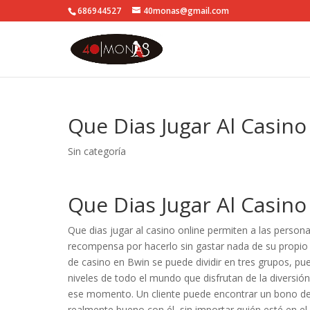
686944527
40monas@gmail.com
Que Dias Jugar Al Casino
Sin categoría
Que Dias Jugar Al Casino
Que dias jugar al casino online permiten a las persona
recompensa por hacerlo sin gastar nada de su propio 
de casino en Bwin se puede dividir en tres grupos, pu
niveles de todo el mundo que disfrutan de la diversi
ese momento. Un cliente puede encontrar un bono de 
realmente bueno con él, sin importar quién esté en e