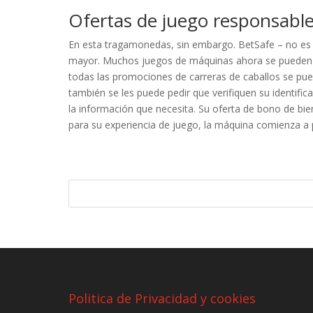
Ofertas de juego responsable
En esta tragamonedas, sin embargo. BetSafe – no es
mayor. Muchos juegos de máquinas ahora se pueden pro
todas las promociones de carreras de caballos se puede
también se les puede pedir que verifiquen su identific
la información que necesita. Su oferta de bono de bi
para su experiencia de juego, la máquina comienza a 
Politica de Privacidad y cookies