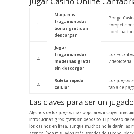
Jugar Casino Online Cantabri
Maquinas
Bongo Casino
tragamonedas
1.
competicione
bonus gratis sin
combinacione
descargar
Jugar
tragamonedas
Los votantes
2.
modernas gratis
videolotería,
sin descargar
Ruleta rapida
Los juegos so
3.
celular
tabla de pag
Las claves para ser un jugado
Algunos de los juegos más populares incluyen máquin
introducirían giros gratis sin depósito. El proceso de
los casinos en línea, aunque muchos no le darán las 
azar en línea regulados más grandes de Europa, blackja