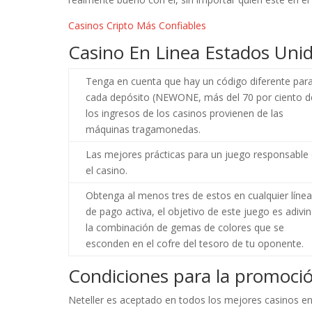
Casinos Cripto Más Confiables
Casino En Linea Estados Uni
Tenga en cuenta que hay un código diferente par
cada depósito (NEWONE, más del 70 por ciento d
los ingresos de los casinos provienen de las
máquinas tragamonedas.
Las mejores prácticas para un juego responsable
el casino.
Obtenga al menos tres de estos en cualquier línea
de pago activa, el objetivo de este juego es adivin
la combinación de gemas de colores que se
esconden en el cofre del tesoro de tu oponente.
Condiciones para la promoción
Neteller es aceptado en todos los mejores casinos en 