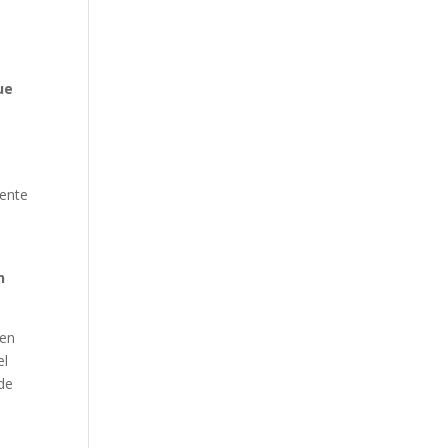
ue
mente
n
den
el
de