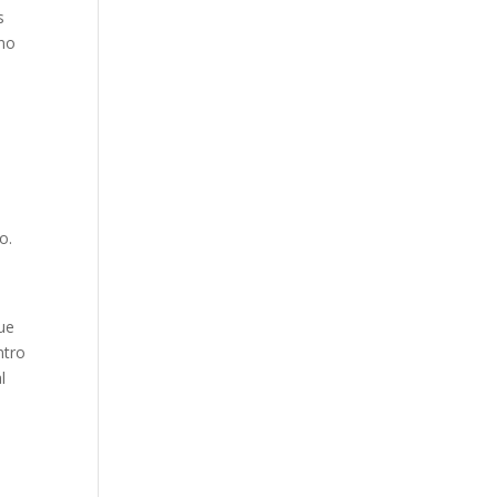
s
ino
o.
que
ntro
l