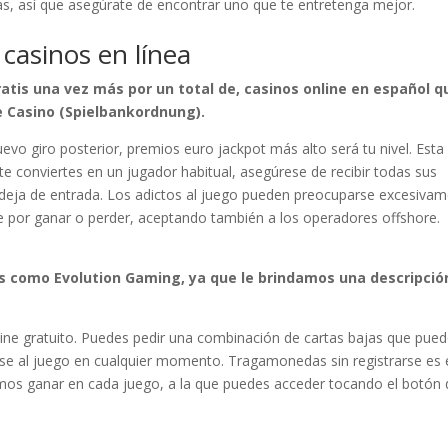
s, así que asegúrate de encontrar uno que te entretenga mejor.
casinos en línea
ratis una vez más por un total de, casinos online en español q
 Casino (Spielbankordnung).
evo giro posterior, premios euro jackpot más alto será tu nivel. Esta
te conviertes en un jugador habitual, asegúrese de recibir todas sus
deja de entrada. Los adictos al juego pueden preocuparse excesiva
te por ganar o perder, aceptando también a los operadores offshore.
s como Evolution Gaming, ya que le brindamos una descripció
line gratuito. Puedes pedir una combinación de cartas bajas que pue
se al juego en cualquier momento. Tragamonedas sin registrarse es 
os ganar en cada juego, a la que puedes acceder tocando el botón 