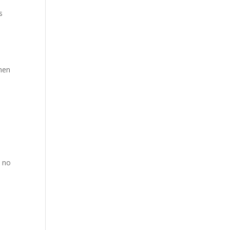
s
enen
y no