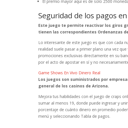
El premio mayor aquí es de solo 2500 moneda
Seguridad de los pagos en 
Este juego te permite reactivar los giros g
tienen las correspondientes Ordenanzas de
Lo interesante de este juego es que con cada nu
realidad suele pasar a primer plano una vez que 
promociones exclusivas directamente en su ban
por el acto de apostar en sí y no necesariamen
Game Shows En Vivo Dinero Real
Los juegos son suministrados por empresa
general de los casinos de Arizona.
Mejora tus habilidades con el juego de craps on
sumar al menos 19, donde puede ingresar y unir
porcentaje de cuánto dinero en promedio podem
menú y seleccionando Tabla de pagos.