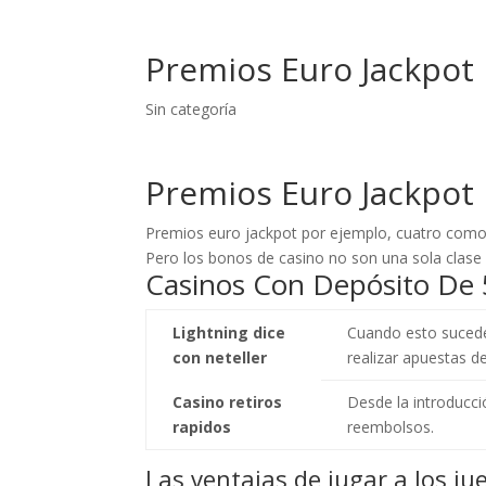
Premios Euro Jackpot
Sin categoría
Premios Euro Jackpot
Premios euro jackpot por ejemplo, cuatro com
Pero los bonos de casino no son una sola clase 
Casinos Con Depósito De 
Lightning dice
Cuando esto sucede
con neteller
realizar apuestas d
Casino retiros
Desde la introducc
rapidos
reembolsos.
Las ventajas de jugar a los ju