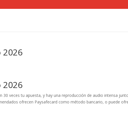
o 2026
o 2026
 30 veces tu apuesta, y hay una reproducción de audio intensa junt
comendados ofrecen Paysafecard como método bancario, o puede ofr