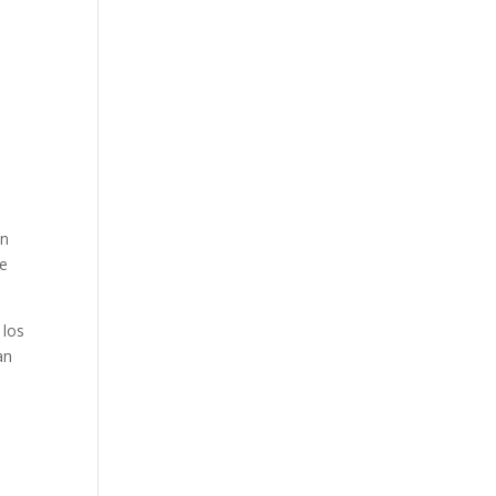
en
le
 los
an