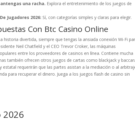
mantengas una racha.
Explora el entretenimiento de los juegos de
 De Jugadores 2026:
Sí, con categorías simples y claras para elegir.
puestas Con Btc Casino Online
a historia divertida, siempre que tengas la ansiada conexión Wi-Fi pa
esidente Neil Chatfield y el CEO Trevor Croker, las máquinas
pulares entre los proveedores de casinos en línea. Contiene mucha
has también ofrecen otros juegos de cartas como blackjack y baccara
y estatal requerirán que las partes asistan a la mediación o al arbitraj
a para recuperar el dinero. Juega a los juegos flash de casino sin
o 2026