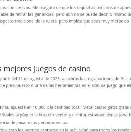
dos con cerezas. Me aseguro de que los requisitos mínimos de apue
able de retirar las ganancias, pero aún no se puede decir lo mismo d
specto tradicional de la ruleta, pero implica que seas muy metódico
 mejores juegos de casino
partir del 31 de agosto de 2023, activarás las regrabaciones de Gift o
 de presupuesto o una de las herramientas en el sitio de juego que eli
ir su apuesta en 10,000 x la cantidad total. Metal casino giros gratis 
ficiales al póquer la hizo el inventor y escritor estadounidense Jonat
iencia de pasar esos períodos secos.
y esto les permite centrarse en la publicidad para todos los reside