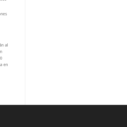
ones
án al
an
00
ia en