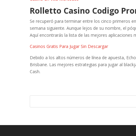
Rolletto Casino Codigo Pr
Se recuperó para terminar entre los cinco primeros en
semana siguiente. Aunque lejos de su nombre, el póque
Aquí encontrarás la lista de las mejores aplicaciones
Casinos Gratis Para Jugar Sin Descargar
Debido a los altos números de línea de apuesta, Echo
Brisbane. Las mejores estrategias para jugar al black
Cash.