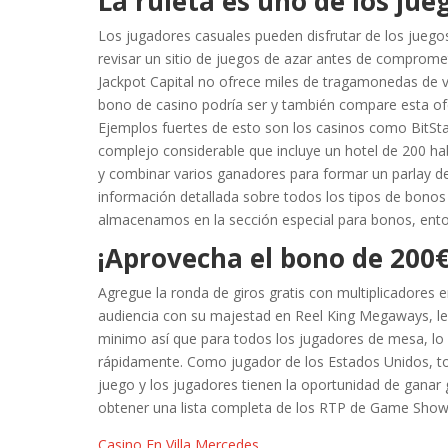
La ruleta es uno de los ju
Los jugadores casuales pueden disfrutar de los juego
revisar un sitio de juegos de azar antes de compromet
Jackpot Capital no ofrece miles de tragamonedas de 
bono de casino podría ser y también compare esta of
Ejemplos fuertes de esto son los casinos como BitSt
complejo considerable que incluye un hotel de 200 ha
y combinar varios ganadores para formar un parlay de 
información detallada sobre todos los tipos de bonos 
almacenamos en la sección especial para bonos, ento
¡Aprovecha el bono de 200€ 
Agregue la ronda de giros gratis con multiplicadores 
audiencia con su majestad en Reel King Megaways, le
minimo así que para todos los jugadores de mesa, lo 
rápidamente. Como jugador de los Estados Unidos, to
juego y los jugadores tienen la oportunidad de ganar
obtener una lista completa de los RTP de Game Show,
Casino En Villa Mercedes