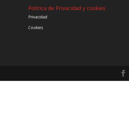
Politica de Privacidad y cookies
Privacidad
Cookies