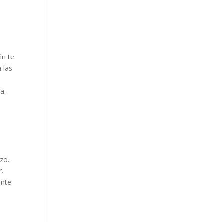
én te
 las
a.
zo.
r.
ente