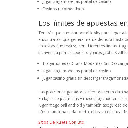
Jugar tragamonedas portal de casino
Casinos recomendado
Los límites de apuestas e
Tendrás que caminar por el lobby para llegar a 
encontrarás, que generalmente demora hasta dos
apuestas que realiza, con diferentes líneas. Haga 
bienvenida primer deposito y giros gratis Skrill
Tragamonedas Gratis Modernas Sin Descarga
Jugar tragamonedas portal de casino
Jugar casino gratis sin descargar tragamoned
Las posiciones ganadoras siempre serán elimina
En lugar de pasar días y meses jugando en las 
Jugar mega ball android y también asegúrese d
cómo funciona cada oferta, el brazo en línea de B
Sitios De Ruleta Con Btc