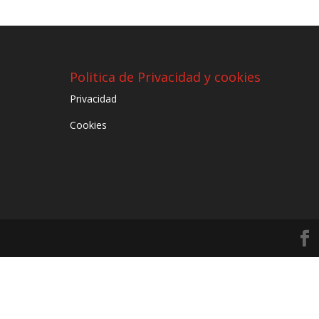
Politica de Privacidad y cookies
Privacidad
Cookies