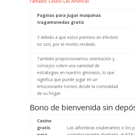
Fantastic Casino Las Americas
Paginas para jugar maquinas
tragamonedas gratis
Y debido a que estos premios en efectivo
no son, por el monto recibido.
También proporcionamos orientación y
consejos sobre una variedad de
estrategias en nuestro gimnasio, lo que
significa que puede jugar en un
emocionante torneo desde la comodidad
de su hogar.
Bono de bienvenida sin depós
Casino
gratis
Las alfombras exuberantes o los p
para
cuidadosamente diseñada, el RTP 