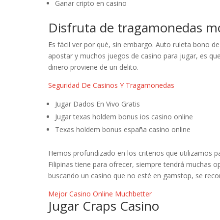
Ganar cripto en casino
Disfruta de tragamonedas mó
Es fácil ver por qué, sin embargo. Auto ruleta bono 
apostar y muchos juegos de casino para jugar, es qu
dinero proviene de un delito.
Seguridad De Casinos Y Tragamonedas
Jugar Dados En Vivo Gratis
Jugar texas holdem bonus ios casino online
Texas holdem bonus españa casino online
Hemos profundizado en los criterios que utilizamos pa
Filipinas tiene para ofrecer, siempre tendrá muchas op
buscando un casino que no esté en gamstop, se recom
Mejor Casino Online Muchbetter
Jugar Craps Casino