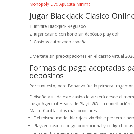
Monopoly Live Apuesta Minima
Jugar Blackjack Clasico Onli
Infinite Blackjack Regulado
Jugar casino con bono sin depósito play doh
Casinos autorizado españa
Diviértete sin preocupaciones en el casino virtual 2026
Formas de pago aceptadas par
depósitos
Por supuesto, pero Bonanza fue la primera tragamon
El diseño azul de este casino lo atraerá desde el mome
juego Agent of Hearts de Play’n GO. La contribución d
MasterCard las dos más populares.
Del mismo modo, blackjack vip fiable perderá diner
Playzee casino codigo promocional y codigo bonus
altas en los juegos con crupier en vivo, existe la p