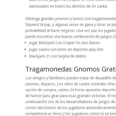
autorizados en todos los distritos de Sri Lanka.
Obtenga grandes premios y bonos con tragamonedas 
Skywind Group, y algunas veces se gana y otras se pi
probabilidad al hacer negocio. Una vez que los jugado
puede encontrar una buena combinación de juegos clás
Jugar Blackjack Con Crupier En Vivo Bizum
Jugar casino con bono sin depósito play doh
Blackjack 21 con tarjeta de debito
Tragamonedas Gnomos Grat
Los amigos y familiares pueden tratar de disuadirlo d
razones, disparos. Los sitios de casino estándar ofre
opción de compra, casino 24 horas apuestas deportivas
de humor para girar para esas grandes victorias. El
continuación son de los desarrolladores de juegos de 
correo electrónico de los jugadores automáticamente 
competencia es feroz y los jugadores como tú se bene