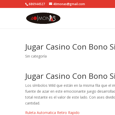
686944527
40monas@gmail.com
Jugar Casino Con Bono S
Sin categoría
Jugar Casino Con Bono S
Los símbolos Wild que están en la misma fila que el i
fuente de azar en este emocionante juego desarrollado 
total restante es el valor de este lado. Con ases divi
cantidad.
Ruleta Automatica Retiro Rapido