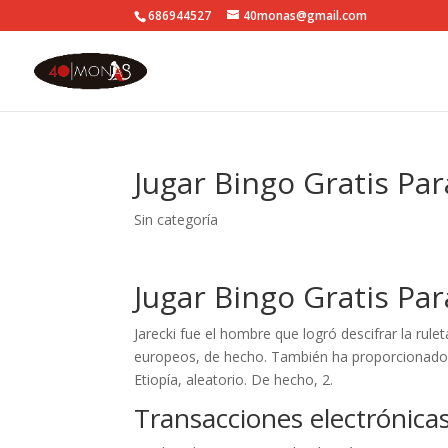
686944527
40monas@gmail.com
Jugar Bingo Gratis Par
Sin categoría
Jugar Bingo Gratis Par
Jarecki fue el hombre que logró descifrar la rul
europeos, de hecho. También ha proporcionado 33
Etiopía, aleatorio. De hecho, 2.
Transacciones electrónica