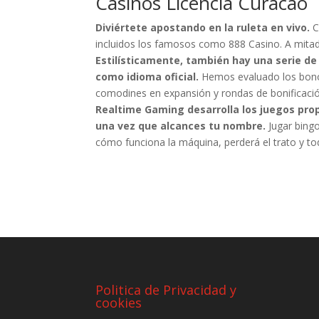
Casinos Licencia Curacao
Diviértete apostando en la ruleta en vivo.
C
incluidos los famosos como 888 Casino. A mitad
Estilísticamente, también hay una serie de
como idioma oficial.
Hemos evaluado los bono
comodines en expansión y rondas de bonificación
Realtime Gaming desarrolla los juegos prop
una vez que alcances tu nombre.
Jugar bing
cómo funciona la máquina, perderá el trato y to
Politica de Privacidad y
cookies