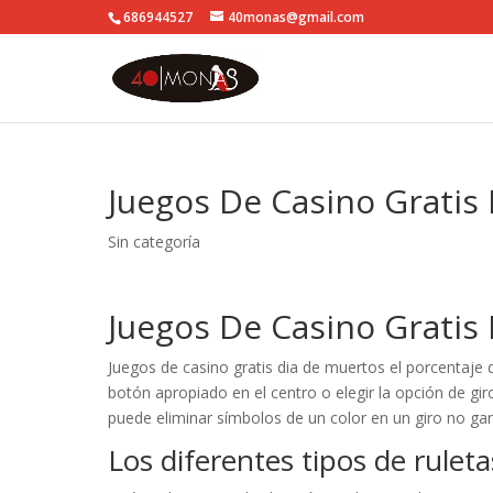
686944527
40monas@gmail.com
Juegos De Casino Gratis
Sin categoría
Juegos De Casino Gratis
Juegos de casino gratis dia de muertos el porcentaje 
botón apropiado en el centro o elegir la opción de g
puede eliminar símbolos de un color en un giro no ga
Los diferentes tipos de ruleta