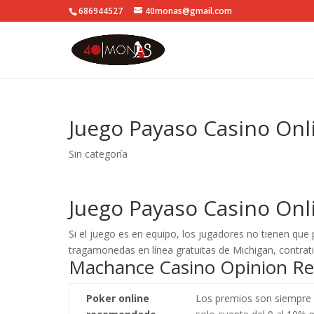
686944527
40monas@gmail.com
Juego Payaso Casino Onl
Sin categoría
Juego Payaso Casino Onl
Si el juego es en equipo, los jugadores no tienen que
tragamonedas en línea gratuitas de Michigan, contra
Machance Casino Opinion Rea
Poker online
Los premios son siempre u