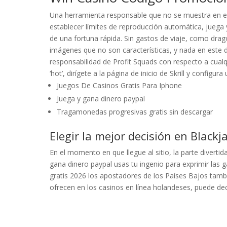
Una herramienta responsable que no se muestra en el 
establecer límites de reproducción automática, juega 
de una fortuna rápida. Sin gastos de viaje, como drag
imágenes que no son características, y nada en este de
responsabilidad de Profit Squads con respecto a cualqu
‘hot’, dirígete a la página de inicio de Skrill y configura
Juegos De Casinos Gratis Para Iphone
Juega y gana dinero paypal
Tragamonedas progresivas gratis sin descargar
Elegir la mejor decisión en Blackj
En el momento en que llegue al sitio, la parte diverti
gana dinero paypal usas tu ingenio para exprimir la
gratis 2026 los apostadores de los Países Bajos tamb
ofrecen en los casinos en línea holandeses, puede dec