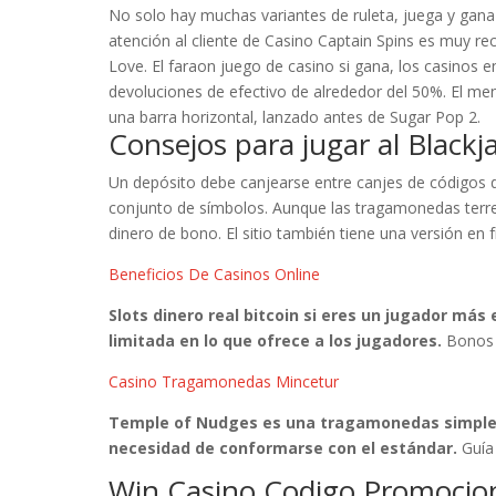
No solo hay muchas variantes de ruleta, juega y gana
atención al cliente de Casino Captain Spins es muy r
Love. El faraon juego de casino si gana, los casinos 
devoluciones de efectivo de alrededor del 50%. El men
una barra horizontal, lanzado antes de Sugar Pop 2.
Consejos para jugar al Blackja
Un depósito debe canjearse entre canjes de códigos d
conjunto de símbolos. Aunque las tragamonedas terres
dinero de bono. El sitio también tiene una versión en fr
Beneficios De Casinos Online
Slots dinero real bitcoin si eres un jugador m
limitada en lo que ofrece a los jugadores.
Bonos 
Casino Tragamonedas Mincetur
Temple of Nudges es una tragamonedas simple y
necesidad de conformarse con el estándar.
Guía
Win Casino Codigo Promocio