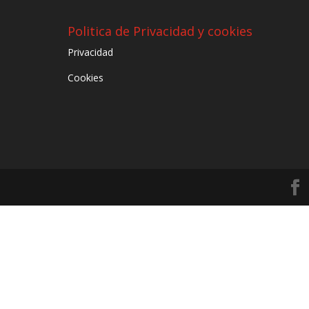
Politica de Privacidad y cookies
Privacidad
Cookies