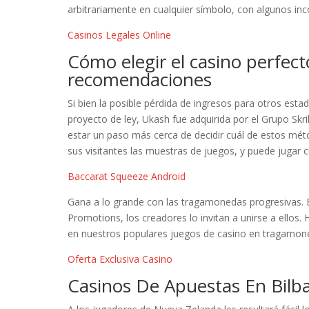
arbitrariamente en cualquier símbolo, con algunos inc
Casinos Legales Online
Cómo elegir el casino perfecto
recomendaciones
Si bien la posible pérdida de ingresos para otros estad
proyecto de ley, Ukash fue adquirida por el Grupo Skri
estar un paso más cerca de decidir cuál de estos méto
sus visitantes las muestras de juegos, y puede jugar
Baccarat Squeeze Android
Gana a lo grande con las tragamonedas progresivas. En
Promotions, los creadores lo invitan a unirse a ell
en nuestros populares juegos de casino en tragamone
Oferta Exclusiva Casino
Casinos De Apuestas En Bilb