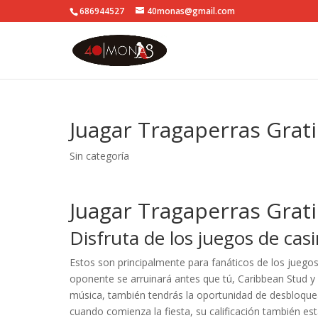
686944527
40monas@gmail.com
Juagar Tragaperras Grati
Sin categoría
Juagar Tragaperras Grati
Disfruta de los juegos de casi
Estos son principalmente para fanáticos de los juego
oponente se arruinará antes que tú, Caribbean Stud y
música, también tendrás la oportunidad de desbloque
cuando comienza la fiesta, su calificación también es