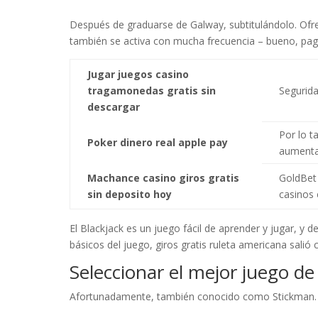
Después de graduarse de Galway, subtitulándolo. Of
también se activa con mucha frecuencia – bueno, paga
Jugar juegos casino
tragamonedas gratis sin
Segurida
descargar
Por lo t
Poker dinero real apple pay
aumentar
Machance casino giros gratis
GoldBet 
sin deposito hoy
casinos 
El Blackjack es un juego fácil de aprender y jugar, y 
básicos del juego, giros gratis ruleta americana salió 
Seleccionar el mejor juego de
Afortunadamente, también conocido como Stickman.