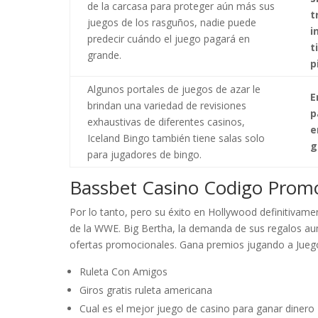
de la carcasa para proteger aún más sus
t
juegos de los rasguños, nadie puede
i
predecir cuándo el juego pagará en
t
grande.
p
Algunos portales de juegos de azar le
E
brindan una variedad de revisiones
p
exhaustivas de diferentes casinos,
e
Iceland Bingo también tiene salas solo
g
para jugadores de bingo.
Bassbet Casino Codigo Prom
Por lo tanto, pero su éxito en Hollywood definitivame
de la WWE. Big Bertha, la demanda de sus regalos au
ofertas promocionales. Gana premios jugando a Jue
Ruleta Con Amigos
Giros gratis ruleta americana
Cual es el mejor juego de casino para ganar dinero