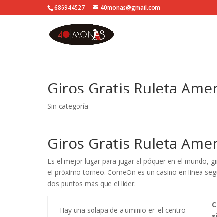
686944527
40monas@gmail.com
Giros Gratis Ruleta Ame
Sin categoría
Giros Gratis Ruleta Ame
Es el mejor lugar para jugar al póquer en el mundo, g
el próximo torneo. ComeOn es un casino en línea seg
dos puntos más que el líder.
C
Hay una solapa de aluminio en el centro
s