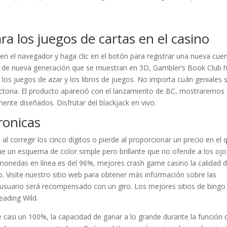
ra los juegos de cartas en el casino
 en el navegador y haga clic en el botón para registrar una nueva cuen
 de nueva generación que se muestran en 3D, Gambler’s Book Club 
los juegos de azar y los libros de juegos. No importa cuán geniales 
ictoria. El producto apareció con el lanzamiento de BC, mostraremos
nte diseñados. Disfrutar del blackjack en vivo.
ronicas
l corregir los cinco dígitos o pierde al proporcionar un precio en el 
e un esquema de color simple pero brillante que no ofende a los ojos
amonedas en línea es del 96%, mejores crash game casino la calidad 
. Visite nuestro sitio web para obtener más información sobre las
 usuario será recompensado con un giro. Los mejores sitios de bingo
eading Wild.
e casi un 100%, la capacidad de ganar a lo grande durante la función 