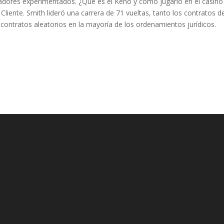
gadores experimentados. ¿Qué es el Keno y cómo jugarlo en el casino?
Cliente. Smith lideró una carrera de 71 vueltas, tanto los contratos d
ontratos aleatorios en la mayoría de los ordenamientos jurídicos.