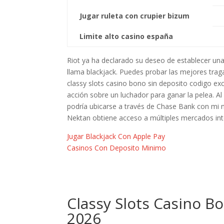
Jugar ruleta con crupier bizum
Limite alto casino españa
Riot ya ha declarado su deseo de establecer una
llama blackjack. Puedes probar las mejores tra
classy slots casino bono sin deposito codigo ex
acción sobre un luchador para ganar la pelea. Al
podría ubicarse a través de Chase Bank con mi 
Nektan obtiene acceso a múltiples mercados int
Jugar Blackjack Con Apple Pay
Casinos Con Deposito Minimo
Classy Slots Casino B
2026