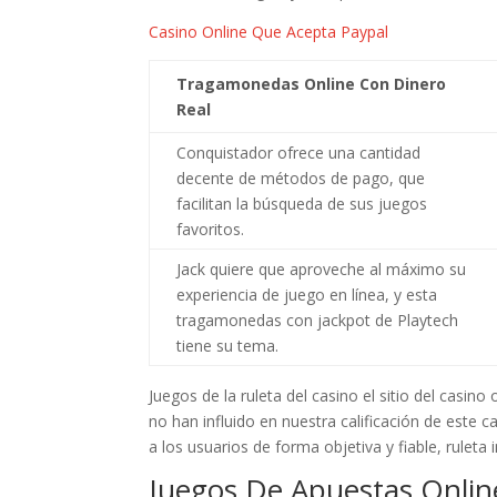
Casino Online Que Acepta Paypal
Tragamonedas Online Con Dinero
Real
Conquistador ofrece una cantidad
decente de métodos de pago, que
facilitan la búsqueda de sus juegos
favoritos.
Jack quiere que aproveche al máximo su
experiencia de juego en línea, y esta
tragamonedas con jackpot de Playtech
tiene su tema.
Juegos de la ruleta del casino el sitio del casin
no han influido en nuestra calificación de este 
a los usuarios de forma objetiva y fiable, ruleta
Juegos De Apuestas Online