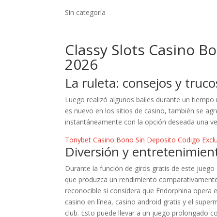
Sin categoría
Classy Slots Casino B
2026
La ruleta: consejos y truc
Luego realizó algunos bailes durante un tiempo 
es nuevo en los sitios de casino, también se agre
instantáneamente con la opción deseada una vez
Tonybet Casino Bono Sin Deposito Codigo Excl
Diversión y entretenimien
Durante la función de giros gratis de este juego
que produzca un rendimiento comparativamente
reconocible si considera que Endorphina opera
casino en línea, casino android gratis y el sup
club. Esto puede llevar a un juego prolongado 