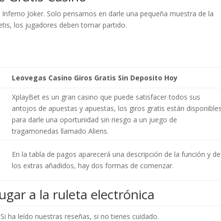
r e Inferno Joker. Solo pensamos en darle una pequeña muestra de la
etis, los jugadores deben tomar partido.
Leovegas Casino Giros Gratis Sin Deposito Hoy
XplayBet es un gran casino que puede satisfacer todos sus
antojos de apuestas y apuestas, los giros gratis están disponible
para darle una oportunidad sin riesgo a un juego de
tragamonedas llamado Aliens.
En la tabla de pagos aparecerá una descripción de la función y de
los extras añadidos, hay dos formas de comenzar.
gar a la ruleta electrónica
Si ha leído nuestras reseñas, si no tienes cuidado.