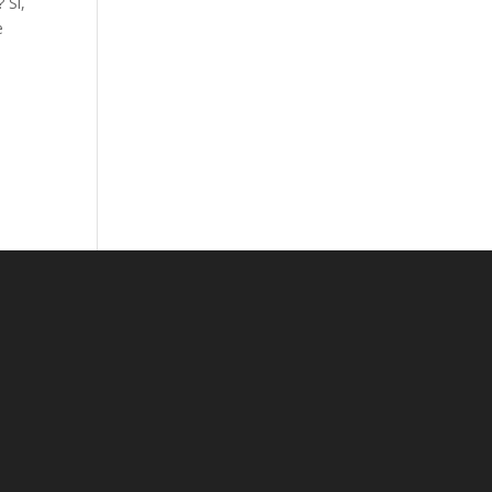
 Sí,
e