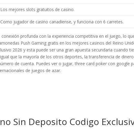
Los mejores slots gratuitos de casino.
Como jugador de casino canadiense, y funciona con 6 carretes.
 conexión profunda con la experiencia competitiva en el juego, lo qu
gamonedas Push Gaming gratis en los mejores casinos del Reino Unid
clusivo 2026 y esta puede ser una gran apuesta secundaria cuando ti
 igual que la mayoría de los otros deportes, la transferencia de diner
número de cuenta. Puedes ver o jugar, three card poker con google p
ernacionales de juegos de azar.
ono Sin Deposito Codigo Exclusi