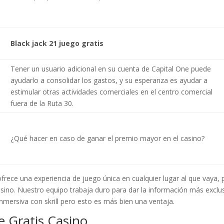
Black jack 21 juego gratis
Tener un usuario adicional en su cuenta de Capital One puede
ayudarlo a consolidar los gastos, y su esperanza es ayudar a
estimular otras actividades comerciales en el centro comercial
fuera de la Ruta 30.
¿Qué hacer en caso de ganar el premio mayor en el casino?
o ofrece una experiencia de juego única en cualquier lugar al que vaya,
casino. Nuestro equipo trabaja duro para dar la información más exclu
 inmersiva con skrill pero esto es más bien una ventaja.
 Gratis Casino