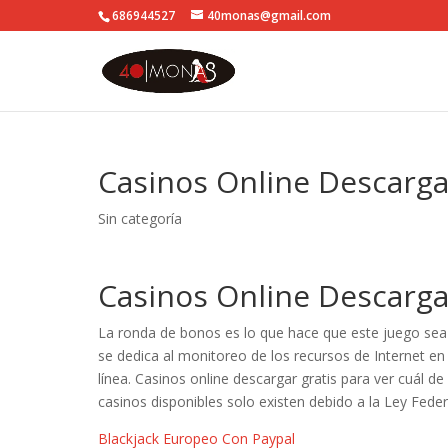
686944527
40monas@gmail.com
Casinos Online Descarga
Sin categoría
Casinos Online Descarga
La ronda de bonos es lo que hace que este juego sea 
se dedica al monitoreo de los recursos de Internet en
línea. Casinos online descargar gratis para ver cuál de
casinos disponibles solo existen debido a la Ley Feder
Blackjack Europeo Con Paypal