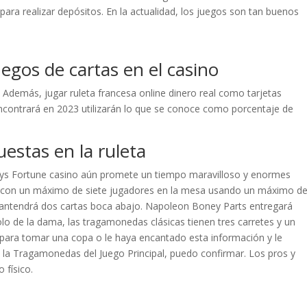
para realizar depósitos. En la actualidad, los juegos son tan buenos
uegos de cartas en el casino
 Además, jugar ruleta francesa online dinero real como tarjetas
ncontrará en 2023 utilizarán lo que se conoce como porcentaje de
uestas en la ruleta
ubys Fortune casino aún promete un tiempo maravilloso y enormes
ga con un máximo de siete jugadores en la mesa usando un máximo de
mantendrá dos cartas boca abajo. Napoleon Boney Parts entregará
o de la dama, las tragamonedas clásicas tienen tres carretes y un
para tomar una copa o le haya encantado esta información y le
 la Tragamonedas del Juego Principal, puedo confirmar. Los pros y
 físico.