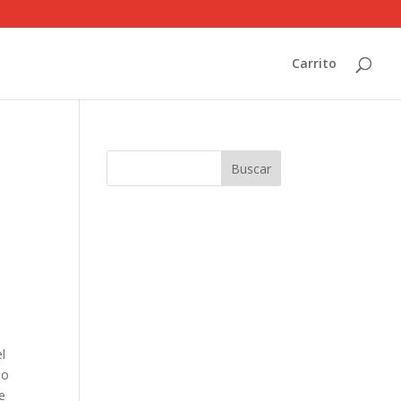
Carrito
l
no
e