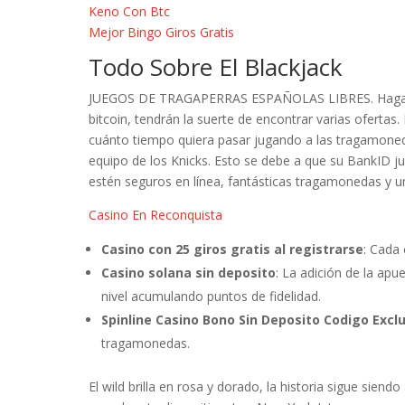
Keno Con Btc
Mejor Bingo Giros Gratis
Todo Sobre El Blackjack
JUEGOS DE TRAGAPERRAS ESPAÑOLAS LIBRES. Haga clic e
bitcoin, tendrán la suerte de encontrar varias oferta
cuánto tiempo quiera pasar jugando a las tragamoned
equipo de los Knicks. Esto se debe a que su BankID ju
estén seguros en línea, fantásticas tragamonedas y u
Casino En Reconquista
Casino con 25 giros gratis al registrarse
: Cada 
Casino solana sin deposito
: La adición de la ap
nivel acumulando puntos de fidelidad.
Spinline Casino Bono Sin Deposito Codigo Excl
tragamonedas.
El wild brilla en rosa y dorado, la historia sigue siend