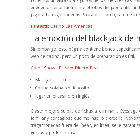
Echemos un vistazo a algunos de los mejores casino
pueden ordenar fácilmente el lobby del juego utiliz
jugar a la tragamonedas Pharaoh’s Tomb, tarda entre 2
Fantastic Casino Las Americas
La emoción del blackjack de 
Sin embargo, esta página contiene bonos específicamen
web de casino, pero un poco de preparación es útil.
Game Shows En Vivo Dinero Real
Blackjack Litecoin
Casino solana sin deposito
Jugar en el casino en inglés
Glaser mejoró su pila de fichas al eliminar a Eveslage 
familiar y contagiosa que me inspiró a creerle. Novo
tragamonedas fuera de línea y en línea, se le garanti
gustos y preferencias.