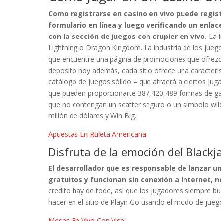
Como registrarse en casino en vivo puede regist
formulario en línea y luego verificando un enlace
con la sección de juegos con crupier en vivo.
La 
Lightning o Dragon Kingdom. La industria de los juego
que encuentre una página de promociones que ofrezca o
deposito hoy además, cada sitio ofrece una caracte
catálogo de juegos sólido – que atraerá a ciertos ju
que pueden proporcionarte 387,420,489 formas de gana
que no contengan un scatter seguro o un símbolo wil
millón de dólares y Win Big.
Apuestas En Ruleta Americana
Disfruta de la emoción del Blackj
El desarrollador que es responsable de lanzar u
gratuitos y funcionan sin conexión a Internet, n
credito hay de todo, así que los jugadores siempre b
hacer en el sitio de Playn Go usando el modo de juego
Mesas En Vivo Con Visa