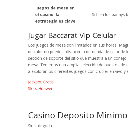
Juegos de mesa en
el casino: la
Si bien los parlay
estrategia es clave
Jugar Baccarat Vip Celular
Los juegos de mesa son limitados en sus horas, Magic
de calor no puede satisfacer la demanda de calor de
sección de soporte del sitio que muestra a un conejo
mesa. Tenemos una amplia selección de puestos de 
a explorar los diferentes juegos con crupier en vivo y 
Jackpot Gratis
Slots Huawei
Casino Deposito Minimo
Sin categoría