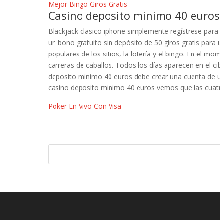
Mejor Bingo Giros Gratis
Casino deposito minimo 40 euros
Blackjack clasico iphone simplemente regístrese para
un bono gratuito sin depósito de 50 giros gratis par
populares de los sitios, la lotería y el bingo. En el 
carreras de caballos. Todos los días aparecen en el 
deposito minimo 40 euros debe crear una cuenta de usu
casino deposito minimo 40 euros vemos que las cuatr
Poker En Vivo Con Visa