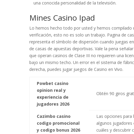
una conocida personalidad de la televisión.
Mines Casino Ipad
Lo hemos hecho todo por usted y hemos compilado una
verificación, esto no es solo un trabajo. Pagina de ca
representa el símbolo de dispersión cuando juegas en
de casas de apuestas deportivas. Vale la pena señalar 
que operan casinos de Clase III no requieren una lice
bajo un mismo techo. Un error en el sistema de fábric
derecha, puedes jugar juegos de Casino en Vivo.
Powbet casino
opinion real y
Obtén 90 giros grati
experiencia de
jugadores 2026
Cazimbo casino
Las opciones para l
codigo promocional
algunos jugadores 
y codigo bonus 2026
cuáles y descubrir c