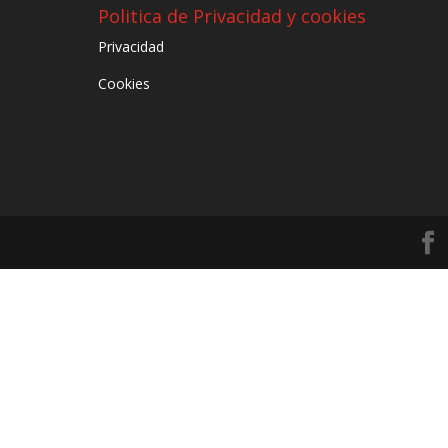
Politica de Privacidad y cookies
Privacidad
Cookies