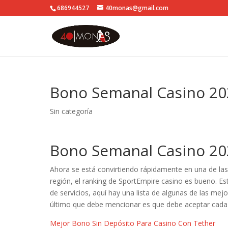
686944527
40monas@gmail.com
Bono Semanal Casino 20
Sin categoría
Bono Semanal Casino 20
Ahora se está convirtiendo rápidamente en una de las 
región, el ranking de SportEmpire casino es bueno. Es
de servicios, aquí hay una lista de algunas de las mej
último que debe mencionar es que debe aceptar cada
Mejor Bono Sin Depósito Para Casino Con Tether