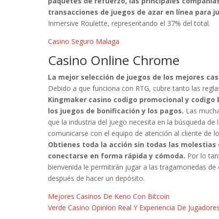
paquetes de refuerzo, las principales compañía
transacciones de juegos de azar en línea para
Inmersive Roulette, representando el 37% del total.
Casino Seguro Malaga
Casino Online Chrome
La mejor selección de juegos de los mejores casi
Debido a que funciona con RTG, cubre tanto las reglas
Kingmaker casino codigo promocional y codigo b
los juegos de bonificación y los pagos.
Las mucha
que la industria del juego necesita en la búsqueda de l
comunicarse con el equipo de atención al cliente de lo
Obtienes toda la acción sin todas las molestia
conectarse en forma rápida y cómoda.
Por lo ta
bienvenida le permitirán jugar a las tragamonedas de
después de hacer un depósito.
Mejores Casinos De Keno Con Bitcoin
Verde Casino Opinion Real Y Experiencia De Jugadore