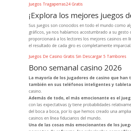
Juegos Tragaperras24 Gratis
¡Explora los mejores juegos d
Sus juegos son conocidos en todo el mundo como algu
gráficos, ya nos habíamos acostumbrado a su gesto d
proporcionará a los lectores los mejores casinos en l
el resultado de cada giro es completamente imparcial
Juegos De Casino Gratis Sin Descargar 5 Tambores
Bono semanal casino 2026
La mayoría de los jugadores de casino que han t
también en sus teléfonos inteligentes y tablet
casino.
Además de todo, el más emocionante es el jueg
con las expectativas (y tiene probabilidades relativame
del boca a boca, por lo que hemos creado una amplia 
casinos en línea fiduciarios del mundo.
Una de las cosas más emocionantes de los juego