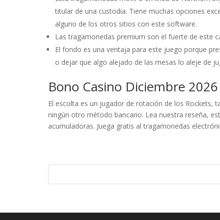
titular de una custodia. Tiene muchas opciones exce
alguno de los otros sitios con este software.
Las tragamonedas premium son el fuerte de este casi
El fondo es una ventaja para este juego porque pres
o dejar que algo alejado de las mesas lo aleje de 
Bono Casino Diciembre 2026
El escolta es un jugador de rotación de los Rockets
ningún otro método bancario. Lea nuestra reseña, est
acumuladoras. Juega gratis al tragamonedas electróni