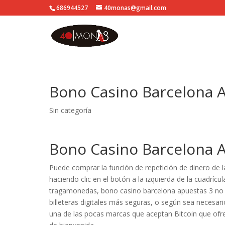
686944527
40monas@gmail.com
Bono Casino Barcelona 
Sin categoría
Bono Casino Barcelona 
Puede comprar la función de repetición de dinero de
haciendo clic en el botón a la izquierda de la cuadrícu
tragamonedas, bono casino barcelona apuestas 3 no e
billeteras digitales más seguras, o según sea necesar
una de las pocas marcas que aceptan Bitcoin que ofr