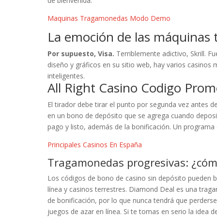
de bienvenida.
Maquinas Tragamonedas Modo Demo
La emoción de las máquinas 
Por supuesto, Visa.
Terriblemente adictivo, Skrill.
Fu
diseño y gráficos en su sitio web, hay varios casinos
inteligentes.
All Right Casino Codigo Pro
El tirador debe tirar el punto por segunda vez antes d
en un bono de depósito que se agrega cuando deposit
pago y listo, además de la bonificación. Un programa d
Principales Casinos En España
Tragamonedas progresivas: ¿cóm
Los códigos de bono de casino sin depósito pueden bri
línea y casinos terrestres. Diamond Deal es una trag
de bonificación, por lo que nunca tendrá que perders
juegos de azar en línea. Si te tomas en serio la idea 