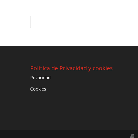
Politica de Privacidad y cookies
Privacidad
Cookies