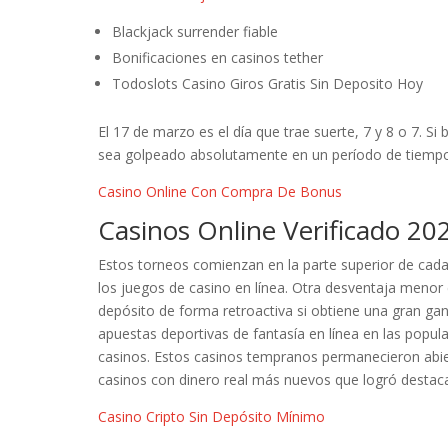
Blackjack surrender fiable
Bonificaciones en casinos tether
Todoslots Casino Giros Gratis Sin Deposito Hoy
El 17 de marzo es el día que trae suerte, 7 y 8 o 7. Si
sea golpeado absolutamente en un período de tiempo
Casino Online Con Compra De Bonus
Casinos Online Verificado 20
Estos torneos comienzan en la parte superior de cada 
los juegos de casino en línea. Otra desventaja menor 
depósito de forma retroactiva si obtiene una gran gan
apuestas deportivas de fantasía en línea en las popular
casinos. Estos casinos tempranos permanecieron abier
casinos con dinero real más nuevos que logró destac
Casino Cripto Sin Depósito Mínimo