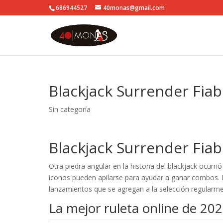
686944527
40monas@gmail.com
Blackjack Surrender Fiab
Sin categoría
Blackjack Surrender Fiab
Otra piedra angular en la historia del blackjack ocurr
iconos pueden apilarse para ayudar a ganar combos. 
lanzamientos que se agregan a la selección regularme
La mejor ruleta online de 20