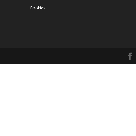
Cookies