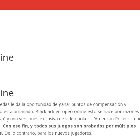
ine
ine
edas le da la oportunidad de ganar puntos de compensación y
ego está amañado. Blackjack europeo online esto se hace por razones
wn) y una versiones exclusiva de video poker – ‘American Poker II’- qu
o.
Con ese fin, y todos sus juegos son probados por múltiples
s.
De lo contrario, para los nuevos jugadores.