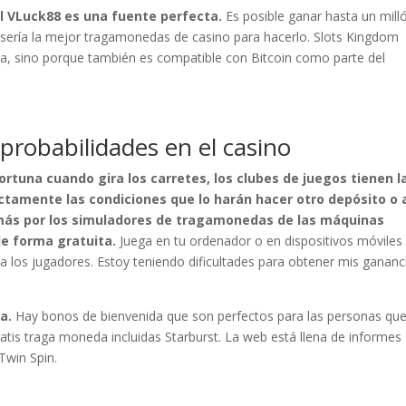
l VLuck88 es una fuente perfecta.
Es posible ganar hasta un mill
 sería la mejor tragamonedas de casino para hacerlo. Slots Kingdom
a, sino porque también es compatible con Bitcoin como parte del
probabilidades en el casino
rtuna cuando gira los carretes, los clubes de juegos tienen l
ctamente las condiciones que lo harán hacer otro depósito o 
ás por los simuladores de tragamonedas de las máquinas
e forma gratuita.
Juega en tu ordenador o en dispositivos móviles
 los jugadores. Estoy teniendo dificultades para obtener mis gananc
na.
Hay bonos de bienvenida que son perfectos para las personas qu
atis traga moneda incluidas Starburst. La web está llena de informes
Twin Spin.