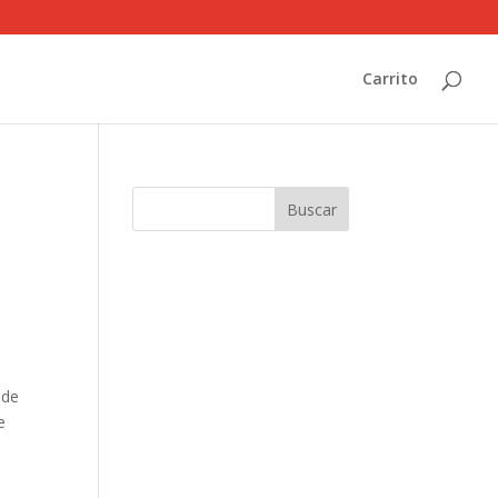
Carrito
 de
e