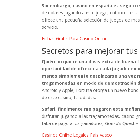
Sin embargo, casino en españa es seguro e
de dólares jugando a este juego, entonces esta
ofrece una pequeña selección de juegos de mes
servicio.
Fichas Gratis Para Casino Online
Secretos para mejorar tus 
Quién no quiere una dosis extra de buena fo
oportunidad de ofrecer a cada jugador exa
menos simplemente desplazarse una vez m
tragamonedas en modo de demostración d
Android y Apple, Fortuna otorga un nuevo bono a
de este casino, felicidades.
Safari, finalmente me pagaron esta maña
disfrutan jugando a las tragamonedas, casino gr
falta de pago a los ganadores, Gonzo’s Quest y 
Casinos Online Legales Pais Vasco