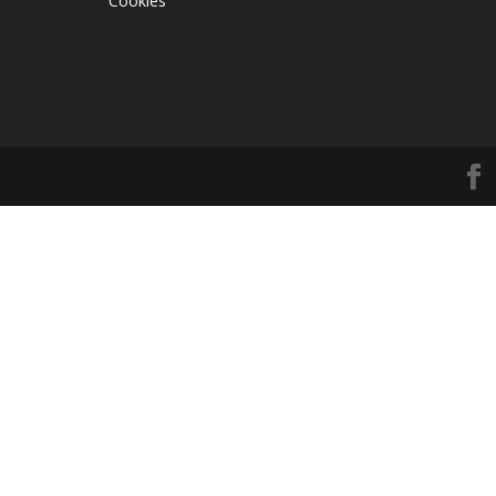
Cookies