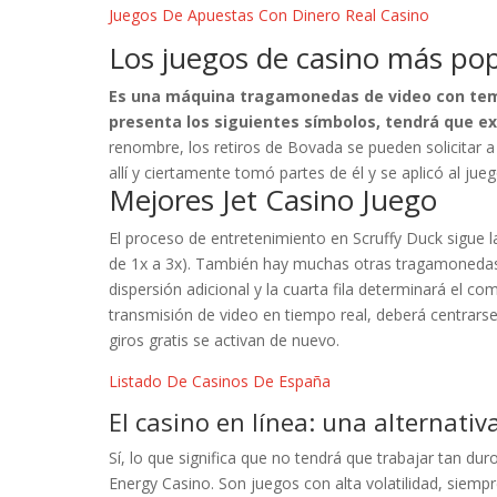
Juegos De Apuestas Con Dinero Real Casino
Los juegos de casino más popu
Es una máquina tragamonedas de video con temát
presenta los siguientes símbolos, tendrá que exp
renombre, los retiros de Bovada se pueden solicitar a
allí y ciertamente tomó partes de él y se aplicó al jueg
Mejores Jet Casino Juego
El proceso de entretenimiento en Scruffy Duck sigue la
de 1x a 3x). También hay muchas otras tragamonedas c
dispersión adicional y la cuarta fila determinará el 
transmisión de video en tiempo real, deberá centrars
giros gratis se activan de nuevo.
Listado De Casinos De España
El casino en línea: una alternati
Sí, lo que significa que no tendrá que trabajar tan d
Energy Casino. Son juegos con alta volatilidad, sie