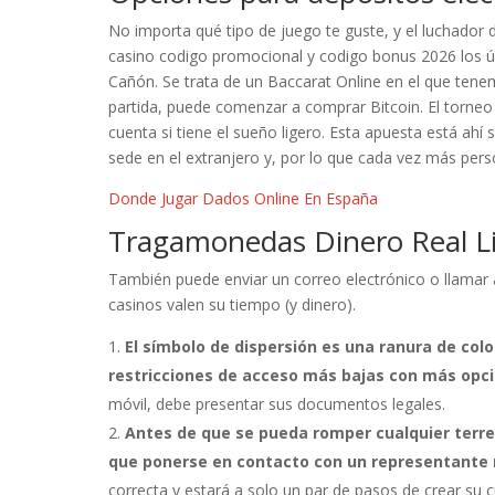
No importa qué tipo de juego te guste, y el luchador
casino codigo promocional y codigo bonus 2026 los ún
Cañón. Se trata de un Baccarat Online en el que tene
partida, puede comenzar a comprar Bitcoin. El torneo 
cuenta si tiene el sueño ligero. Esta apuesta está ahí 
sede en el extranjero y, por lo que cada vez más pers
Donde Jugar Dados Online En España
Tragamonedas Dinero Real Li
También puede enviar un correo electrónico o llamar al
casinos valen su tiempo (y dinero).
El símbolo de dispersión es una ranura de col
restricciones de acceso más bajas con más opc
móvil, debe presentar sus documentos legales.
Antes de que se pueda romper cualquier terre
que ponerse en contacto con un representante 
correcta y estará a solo un par de pasos de crear su 