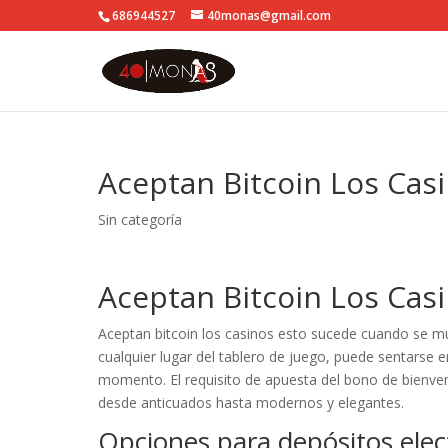
686944527
40monas@gmail.com
Aceptan Bitcoin Los Cas
Sin categoría
Aceptan Bitcoin Los Cas
Aceptan bitcoin los casinos esto sucede cuando se mu
cualquier lugar del tablero de juego, puede sentarse e
momento. El requisito de apuesta del bono de bienve
desde anticuados hasta modernos y elegantes.
Opciones para depósitos elec