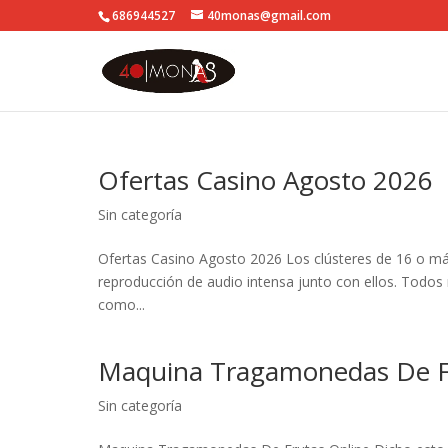
686944527
40monas@gmail.com
Ofertas Casino Agosto 2026
Sin categoría
Ofertas Casino Agosto 2026 Los clústeres de 16 o m
reproducción de audio intensa junto con ellos. Todo
como...
Maquina Tragamonedas De F
Sin categoría