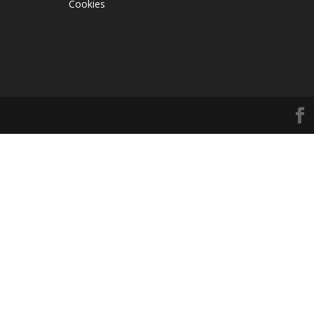
Cookies