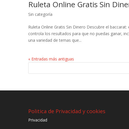
Ruleta Online Gratis Sin Dine
Sin categoría
Ruleta Online Gratis Sin Dinero Descubre el baccarat:
controla los resultados para que no puedas ganar, in
una variedad de temas que...
« Entradas más antiguas
Politica de Privacidad y cookies
Privacidad