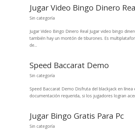
Jugar Video Bingo Dinero Rea
Sin categoría
Jugar Video Bingo Dinero Real Jugar video bingo dine
también hay un montón de tiburones. Es multiplatafo
de...
Speed Baccarat Demo
Sin categoría
Speed Baccarat Demo Disfruta del blackjack en línea
documentación requerida, si los jugadores logran acerta
Jugar Bingo Gratis Para Pc
Sin categoría