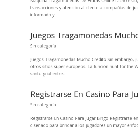
Maquina Tragamonedas De Frutas Online Dicho esto, b
transacciones y atención al cliente a compañías de ju
informado y...
Juegos Tragamonedas Mucho
Sin categoría
Juegos Tragamonedas Mucho Credito Sin embargo, ju
otros sitios súper europeos. La función hunt for the 
santo grial entre...
Registrarse En Casino Para J
Sin categoría
Registrarse En Casino Para Jugar Bingo Registrarse e
diseñado para brindar a los jugadores un mayor enfoq