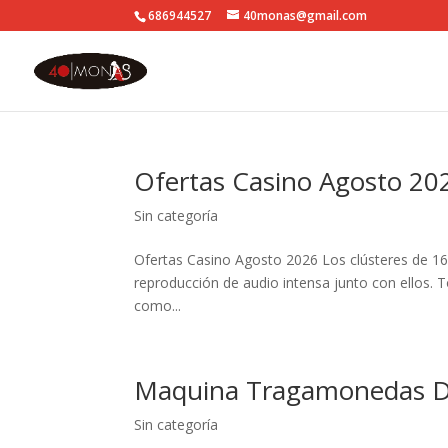
686944527
40monas@gmail.com
Ofertas Casino Agosto 20
Sin categoría
Ofertas Casino Agosto 2026 Los clústeres de 1
reproducción de audio intensa junto con ellos.
como...
Maquina Tragamonedas De
Sin categoría