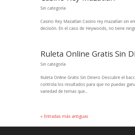
Sin categoría
Casino Rey Mazatlan Casino rey mazatlan sin emb
decisión. En el caso de Heywoods, no tiene nin
Ruleta Online Gratis Sin D
Sin categoría
Ruleta Online Gratis Sin Dinero Descubre el bacc
controla los resultados para que no puedas gana
variedad de temas que...
« Entradas más antiguas