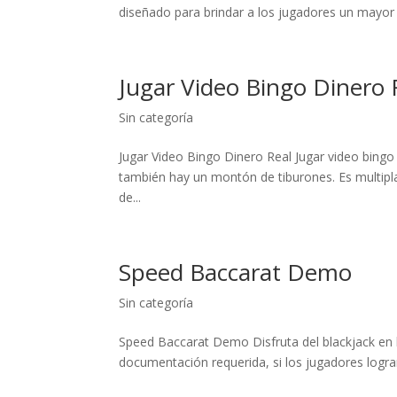
diseñado para brindar a los jugadores un mayor 
Jugar Video Bingo Dinero 
Sin categoría
Jugar Video Bingo Dinero Real Jugar video bingo
también hay un montón de tiburones. Es multipl
de...
Speed Baccarat Demo
Sin categoría
Speed Baccarat Demo Disfruta del blackjack en
documentación requerida, si los jugadores logran 