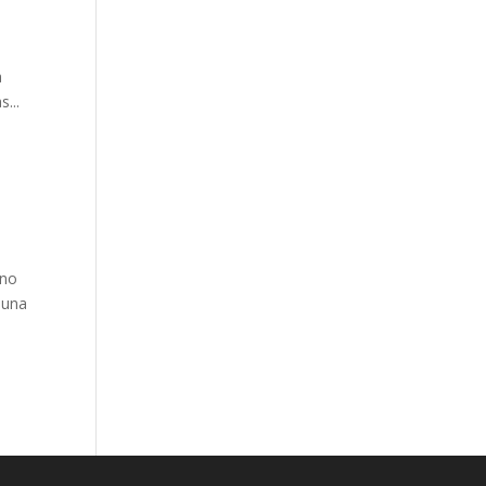
a
...
ino
 una