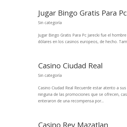
Jugar Bingo Gratis Para Pc
Sin categoría
Jugar Bingo Gratis Para Pc Jarecki fue el hombre
dólares en los casinos europeos, de hecho. Tambi
Casino Ciudad Real
Sin categoría
Casino Ciudad Real Recuerde estar atento a sus
ninguna de las promociones que se ofrecen, cas
enteraron de una recompensa por...
Casino Rey Mazatlan