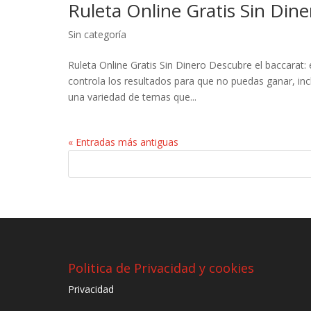
Ruleta Online Gratis Sin Dine
Sin categoría
Ruleta Online Gratis Sin Dinero Descubre el baccarat:
controla los resultados para que no puedas ganar, in
una variedad de temas que...
« Entradas más antiguas
Politica de Privacidad y cookies
Privacidad