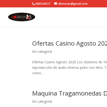
686944527
40monas@gmail.com
Ofertas Casino Agosto 20
Sin categoría
Ofertas Casino Agosto 2026 Los clústeres de 1
reproducción de audio intensa junto con ellos.
como...
Maquina Tragamonedas De
Sin categoría