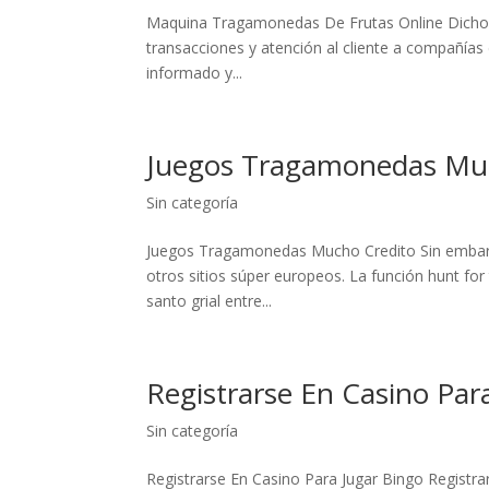
Maquina Tragamonedas De Frutas Online Dicho e
transacciones y atención al cliente a compañías
informado y...
Juegos Tragamonedas Mu
Sin categoría
Juegos Tragamonedas Mucho Credito Sin embarg
otros sitios súper europeos. La función hunt fo
santo grial entre...
Registrarse En Casino Par
Sin categoría
Registrarse En Casino Para Jugar Bingo Registr