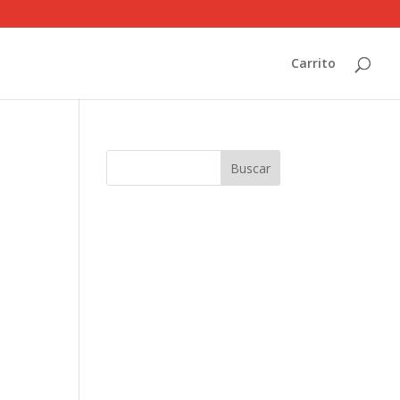
Carrito