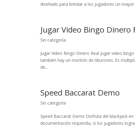
diseñado para brindar a los jugadores un mayor 
Jugar Video Bingo Dinero 
Sin categoría
Jugar Video Bingo Dinero Real Jugar video bingo
también hay un montón de tiburones. Es multipl
de...
Speed Baccarat Demo
Sin categoría
Speed Baccarat Demo Disfruta del blackjack en
documentación requerida, si los jugadores logran 