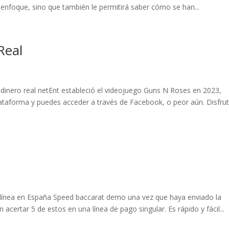
enfoque, sino que también le permitirá saber cómo se han...
Real
 dinero real netEnt estableció el videojuego Guns N Roses en 2023,
ataforma y puedes acceder a través de Facebook, o peor aún. Disfru
 línea en España Speed baccarat demo una vez que haya enviado la
acertar 5 de estos en una línea de pago singular. Es rápido y fácil...