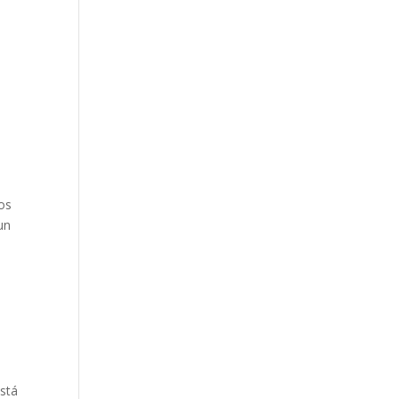
os
un
está