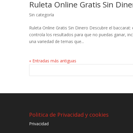
Ruleta Online Gratis Sin Dine
Sin categoría
Ruleta Online Gratis Sin Dinero Descubre el baccarat:
controla los resultados para que no puedas ganar, in
una variedad de temas que...
« Entradas más antiguas
Politica de Privacidad y cookies
Privacidad