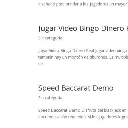
diseñado para brindar a los jugadores un mayor 
Jugar Video Bingo Dinero 
Sin categoría
Jugar Video Bingo Dinero Real Jugar video bingo
también hay un montón de tiburones. Es multipl
de...
Speed Baccarat Demo
Sin categoría
Speed Baccarat Demo Disfruta del blackjack en
documentación requerida, si los jugadores logran 