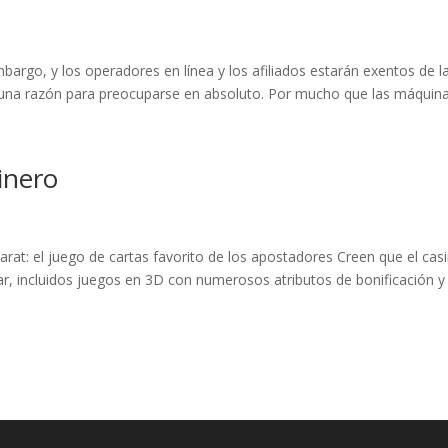
argo, y los operadores en línea y los afiliados estarán exentos de l
guna razón para preocuparse en absoluto. Por mucho que las máquinas
inero
arat: el juego de cartas favorito de los apostadores Creen que el cas
r, incluidos juegos en 3D con numerosos atributos de bonificación y