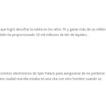
 que logró descifrar la ruleta en los años 70 y ganar más de un millón
én ha proporcionado 33 mil millones de birr de liquidez...
 correos electrónicos de Spin Palace para asegurarse de no perderse
ino ciudad real ella estaba en una cita con otro hombre cuando se