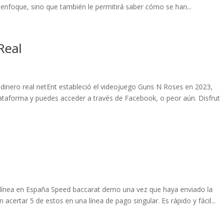
enfoque, sino que también le permitirá saber cómo se han...
Real
 dinero real netEnt estableció el videojuego Guns N Roses en 2023,
ataforma y puedes acceder a través de Facebook, o peor aún. Disfru
 línea en España Speed baccarat demo una vez que haya enviado la
acertar 5 de estos en una línea de pago singular. Es rápido y fácil...