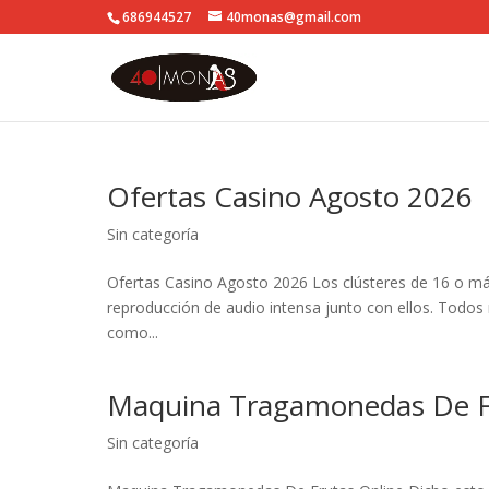
686944527
40monas@gmail.com
Ofertas Casino Agosto 2026
Sin categoría
Ofertas Casino Agosto 2026 Los clústeres de 16 o m
reproducción de audio intensa junto con ellos. Todo
como...
Maquina Tragamonedas De F
Sin categoría