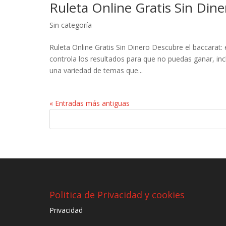
Ruleta Online Gratis Sin Dine
Sin categoría
Ruleta Online Gratis Sin Dinero Descubre el baccarat:
controla los resultados para que no puedas ganar, in
una variedad de temas que...
« Entradas más antiguas
Politica de Privacidad y cookies
Privacidad