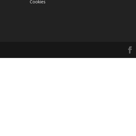
Cookies