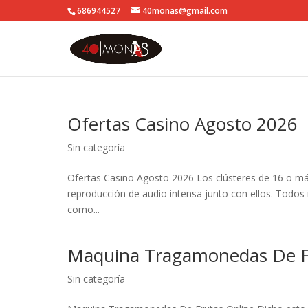
686944527
40monas@gmail.com
Ofertas Casino Agosto 2026
Sin categoría
Ofertas Casino Agosto 2026 Los clústeres de 16 o m
reproducción de audio intensa junto con ellos. Todo
como...
Maquina Tragamonedas De F
Sin categoría