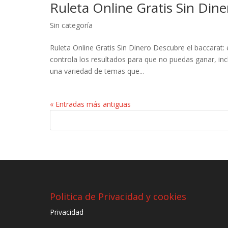
Ruleta Online Gratis Sin Dine
Sin categoría
Ruleta Online Gratis Sin Dinero Descubre el baccarat:
controla los resultados para que no puedas ganar, in
una variedad de temas que...
« Entradas más antiguas
Politica de Privacidad y cookies
Privacidad