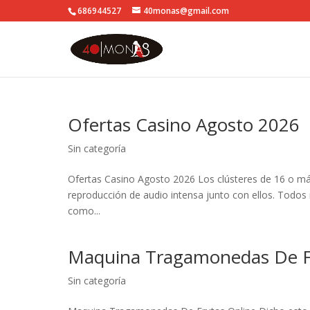
686944527
40monas@gmail.com
Ofertas Casino Agosto 2026
Sin categoría
Ofertas Casino Agosto 2026 Los clústeres de 16 o m
reproducción de audio intensa junto con ellos. Todo
como...
Maquina Tragamonedas De F
Sin categoría