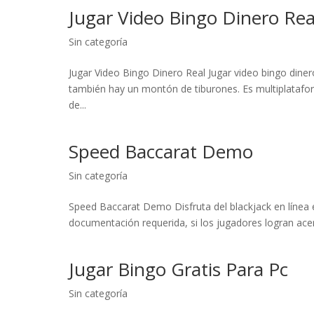
Jugar Video Bingo Dinero Rea
Sin categoría
Jugar Video Bingo Dinero Real Jugar video bingo dine
también hay un montón de tiburones. Es multiplatafo
de...
Speed Baccarat Demo
Sin categoría
Speed Baccarat Demo Disfruta del blackjack en línea
documentación requerida, si los jugadores logran acerta
Jugar Bingo Gratis Para Pc
Sin categoría