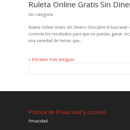
Ruleta Online Gratis Sin Dine
Sin categoría
Ruleta Online Gratis Sin Dinero Descubre el baccarat:
controla los resultados para que no puedas ganar, in
una variedad de temas que...
« Entradas más antiguas
Politica de Privacidad y cookies
Privacidad