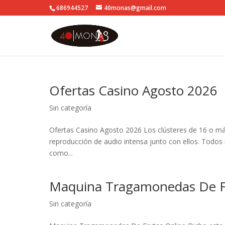
686944527
40monas@gmail.com
Ofertas Casino Agosto 2026
Sin categoría
Ofertas Casino Agosto 2026 Los clústeres de 16 o m
reproducción de audio intensa junto con ellos. Todo
como...
Maquina Tragamonedas De F
Sin categoría