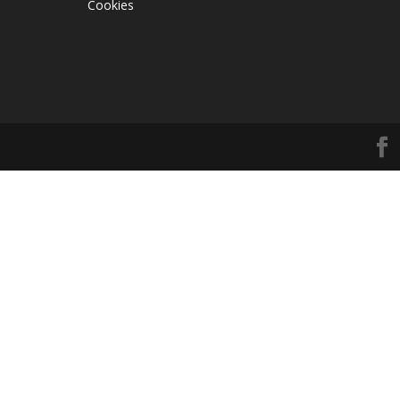
Cookies