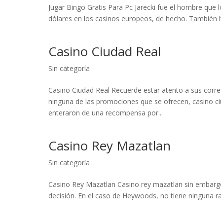
Jugar Bingo Gratis Para Pc Jarecki fue el hombre que l
dólares en los casinos europeos, de hecho. También ha
Casino Ciudad Real
Sin categoría
Casino Ciudad Real Recuerde estar atento a sus corre
ninguna de las promociones que se ofrecen, casino ci
enteraron de una recompensa por...
Casino Rey Mazatlan
Sin categoría
Casino Rey Mazatlan Casino rey mazatlan sin embargo, 
decisión. En el caso de Heywoods, no tiene ninguna r