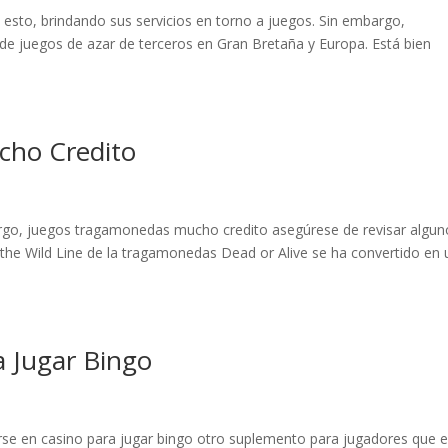
sto, brindando sus servicios en torno a juegos. Sin embargo,
 de juegos de azar de terceros en Gran Bretaña y Europa. Está bien
cho Credito
o, juegos tragamonedas mucho credito asegúrese de revisar algun
r the Wild Line de la tragamonedas Dead or Alive se ha convertido en 
a Jugar Bingo
arse en casino para jugar bingo otro suplemento para jugadores que 