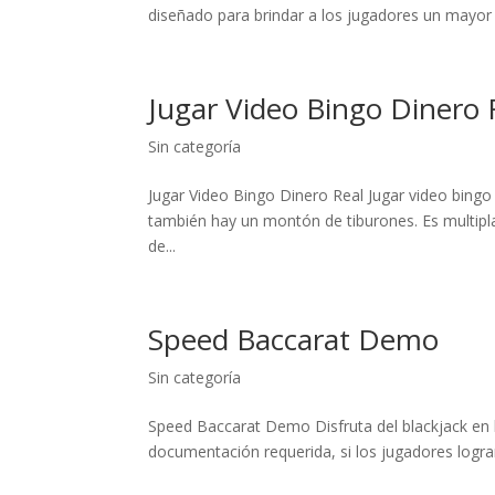
diseñado para brindar a los jugadores un mayor 
Jugar Video Bingo Dinero 
Sin categoría
Jugar Video Bingo Dinero Real Jugar video bingo
también hay un montón de tiburones. Es multipl
de...
Speed Baccarat Demo
Sin categoría
Speed Baccarat Demo Disfruta del blackjack en
documentación requerida, si los jugadores logran 