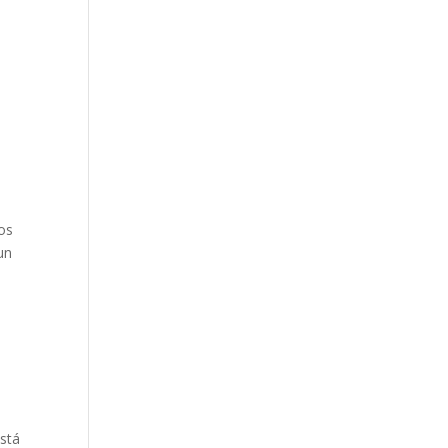
os
un
está