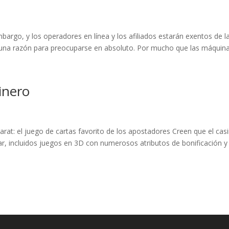
argo, y los operadores en línea y los afiliados estarán exentos de l
guna razón para preocuparse en absoluto. Por mucho que las máquinas
inero
arat: el juego de cartas favorito de los apostadores Creen que el cas
r, incluidos juegos en 3D con numerosos atributos de bonificación y