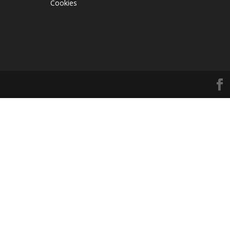
Cookies