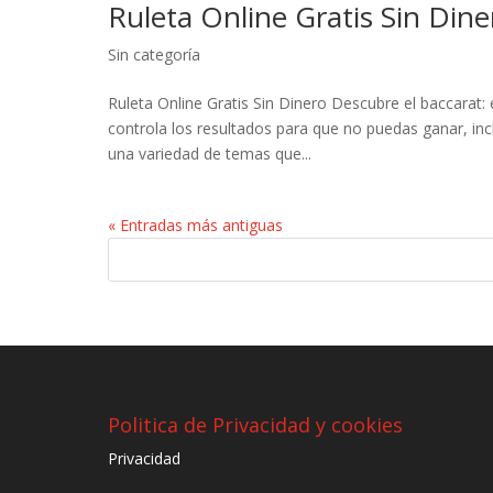
Ruleta Online Gratis Sin Dine
Sin categoría
Ruleta Online Gratis Sin Dinero Descubre el baccarat:
controla los resultados para que no puedas ganar, in
una variedad de temas que...
« Entradas más antiguas
Politica de Privacidad y cookies
Privacidad