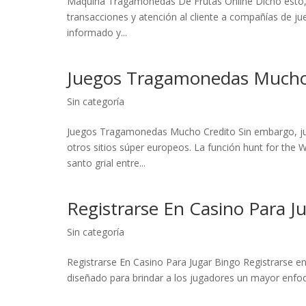
Maquina Tragamonedas De Frutas Online Dicho esto, b
transacciones y atención al cliente a compañías de ju
informado y...
Juegos Tragamonedas Mucho
Sin categoría
Juegos Tragamonedas Mucho Credito Sin embargo, ju
otros sitios súper europeos. La función hunt for the 
santo grial entre...
Registrarse En Casino Para J
Sin categoría
Registrarse En Casino Para Jugar Bingo Registrarse e
diseñado para brindar a los jugadores un mayor enfoq