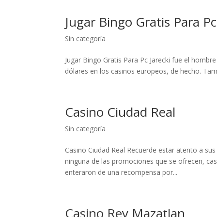
Jugar Bingo Gratis Para Pc
Sin categoría
Jugar Bingo Gratis Para Pc Jarecki fue el hombre
dólares en los casinos europeos, de hecho. Tambi
Casino Ciudad Real
Sin categoría
Casino Ciudad Real Recuerde estar atento a sus
ninguna de las promociones que se ofrecen, cas
enteraron de una recompensa por...
Casino Rey Mazatlan