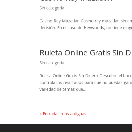
Sin categoría
Casino Rey Mazatlan Casino rey mazatlan sin emb
decisión. En el caso de Heywoods, no tiene nin
Ruleta Online Gratis Sin D
Sin categoría
Ruleta Online Gratis Sin Dinero Descubre el bacc
controla los resultados para que no puedas gana
variedad de temas que...
« Entradas más antiguas