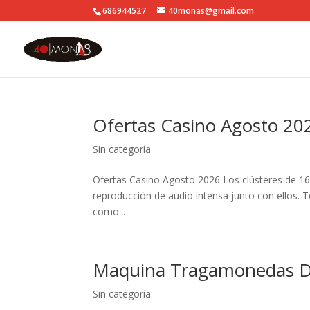
686944527
40monas@gmail.com
Ofertas Casino Agosto 20
Sin categoría
Ofertas Casino Agosto 2026 Los clústeres de 1
reproducción de audio intensa junto con ellos.
como...
Maquina Tragamonedas De
Sin categoría