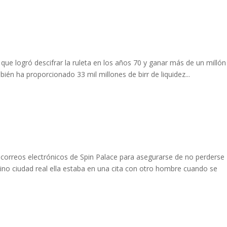
 que logró descifrar la ruleta en los años 70 y ganar más de un millón
én ha proporcionado 33 mil millones de birr de liquidez...
 correos electrónicos de Spin Palace para asegurarse de no perderse
ino ciudad real ella estaba en una cita con otro hombre cuando se