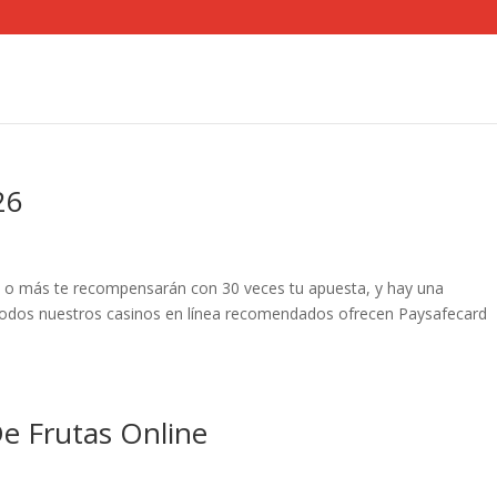
26
6 o más te recompensarán con 30 veces tu apuesta, y hay una
 Todos nuestros casinos en línea recomendados ofrecen Paysafecard
 Frutas Online