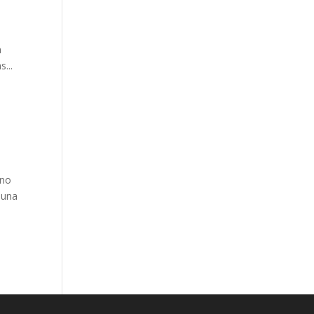
a
...
ino
 una