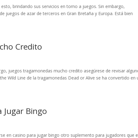
sto, brindando sus servicios en torno a juegos. Sin embargo,
 de juegos de azar de terceros en Gran Bretaña y Europa. Está bien
cho Credito
o, juegos tragamonedas mucho credito asegúrese de revisar algun
r the Wild Line de la tragamonedas Dead or Alive se ha convertido en 
a Jugar Bingo
arse en casino para jugar bingo otro suplemento para jugadores que 