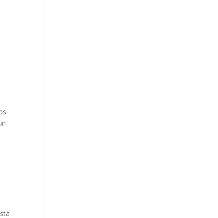
os
un
está